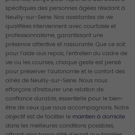
spécifiques des personnes âgées résidant à
Neuilly-sur-Seine. Nos assistantes de vie
qualifiées interviennent avec courtoisie et
professionnalisme, garantissant une
présence attentive et rassurante. Que ce soit
pour l'aide aux repas, l'entretien du cadre de
vie ou les courses, chaque geste est pensé
pour préserver l'autonomie et le confort des
aînés de Neuilly-sur-Seine. Nous nous
efforçons d'instaurer une relation de
confiance durable, essentielle pour le bien-
être de ceux que nous accompagnons. Notre
objectif est de faciliter le
maintien à domicile
dans les meilleures conditions possibles,
offrant ainsi tranquillité d'esprit aux familles.