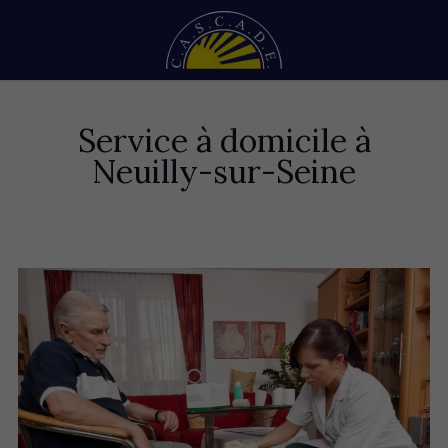
Service à domicile à
Neuilly-sur-Seine