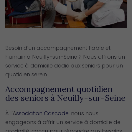
Besoin d'un accompagnement fiable et
humain à Neuilly-sur-Seine ? Nous offrons un
service à domicile dédié aux seniors pour un
quotidien serein.
Accompagnement quotidien
des seniors à Neuilly-sur-Seine
À l'A
ssociation Cascade
, nous nous
engageons à offrir un service à domicile de
proximité, conçu pour répondre aux besoins