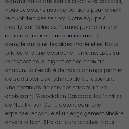
administrative aux sorties et activités sociales,
nous adaptons nos interventions pour enrichir
le quotidien des seniors. Notre équipe à
Neuilly-sur-Seine est formée pour offrir une
écoute attentive et un soutien moral
,
complétant ainsi les aides matérielles. Nous
privilégions une approche humaine, axée sur
le respect de la dignité et des choix de
chacun. La flexibilité de nos plannings permet
de s'adapter aux rythmes de vie, assurant
une continuité de services sans faille. En
choisissant l'Association Cascade, les familles
de Neuilly-sur-Seine optent pour une
expertise reconnue et un engagement sincère
envers le bien-être de leurs proches. Nous