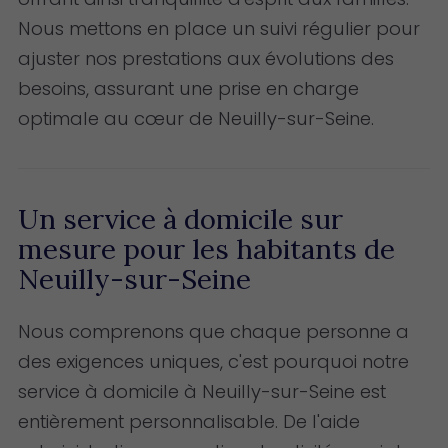
Nous mettons en place un suivi régulier pour
ajuster nos prestations aux évolutions des
besoins, assurant une prise en charge
optimale au cœur de Neuilly-sur-Seine.
Un service à domicile sur
mesure pour les habitants de
Neuilly-sur-Seine
Nous comprenons que chaque personne a
des exigences uniques, c'est pourquoi notre
service à domicile à Neuilly-sur-Seine est
entièrement personnalisable. De l'aide