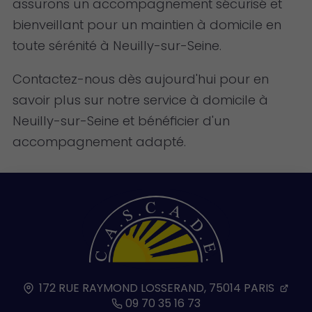
assurons un accompagnement sécurisé et
bienveillant pour un maintien à domicile en
toute sérénité à Neuilly-sur-Seine.
Contactez-nous dès aujourd'hui pour en
savoir plus sur notre service à domicile à
Neuilly-sur-Seine et bénéficier d'un
accompagnement adapté.
172 RUE RAYMOND LOSSERAND,
75014
PARIS
09 70 35 16 73