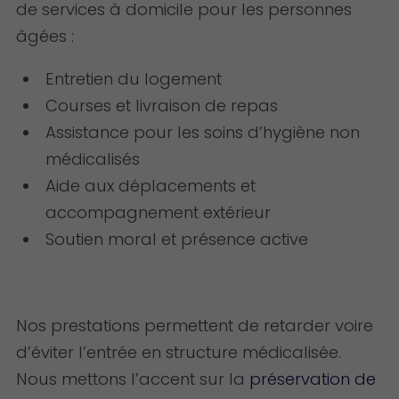
de services à domicile pour les personnes
âgées :
Entretien du logement
Courses et livraison de repas
Assistance pour les soins d’hygiène non
médicalisés
Aide aux déplacements et
accompagnement extérieur
Soutien moral et présence active
Nos prestations permettent de retarder voire
d’éviter l’entrée en structure médicalisée.
Nous mettons l’accent sur la
préservation de