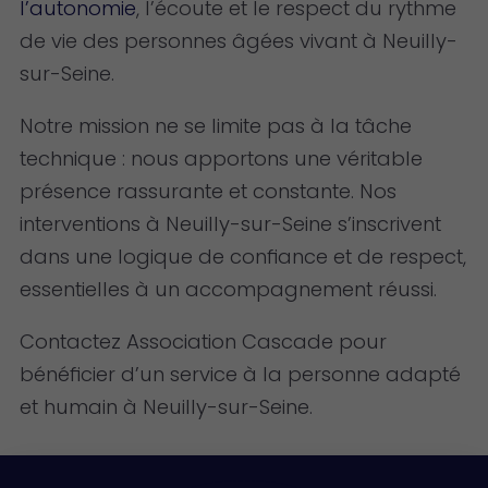
l’autonomie
, l’écoute et le respect du rythme
de vie des personnes âgées vivant à Neuilly-
sur-Seine.
Notre mission ne se limite pas à la tâche
technique : nous apportons une véritable
présence rassurante et constante. Nos
interventions à Neuilly-sur-Seine s’inscrivent
dans une logique de confiance et de respect,
essentielles à un accompagnement réussi.
Contactez Association Cascade pour
bénéficier d’un service à la personne adapté
et humain à Neuilly-sur-Seine.