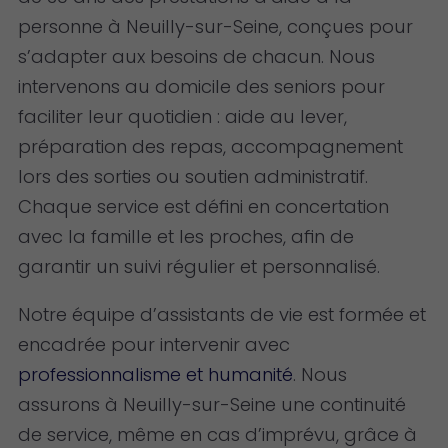
personne à Neuilly-sur-Seine, conçues pour
s’adapter aux besoins de chacun. Nous
intervenons au domicile des seniors pour
faciliter leur quotidien : aide au lever,
préparation des repas, accompagnement
lors des sorties ou soutien administratif.
Chaque service est défini en concertation
avec la famille et les proches, afin de
garantir un suivi régulier et personnalisé.
Notre équipe d’assistants de vie est formée et
encadrée pour intervenir avec
professionnalisme et humanité
. Nous
assurons à Neuilly-sur-Seine une continuité
de service, même en cas d’imprévu, grâce à