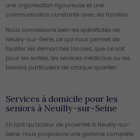
une organisation rigoureuse et une
communication constante avec les familles.
Nous connaissons bien les spécificités de
Neuilly-sur-Seine, ce qui nous permet de
faciliter les démarches locales, que ce soit
pour les sorties, les services médicaux ou les
besoins particuliers de chaque quartier.
Services à domicile pour les
seniors à Neuilly-sur-Seine
En tant qu’acteur de proximité à Neuilly-sur-
Seine, nous proposons une gamme complète