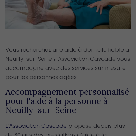
Vous recherchez une aide à domicile fiable à
Neuilly-sur-Seine ? Association Cascade vous
accompagne avec des services sur mesure
pour les personnes âgées.
Accompagnement personnalisé
pour l'aide à la personne à
Neuilly-sur-Seine
L’Association Cascade
propose depuis plus
de 30 ans des prestations d’aide à la