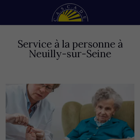
Service à la personne à
Neuilly-sur-Seine